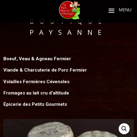
BOUTIQUE
PAYSANNE
Boeuf, Veau & Agneau Fermier
Viande & Charcuterie de Porc Fermier
Volailles Fermières Cévenoles
Fromages au lait cru d’altitude
Épicerie des Petits Gourmets