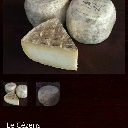
Le Cézens